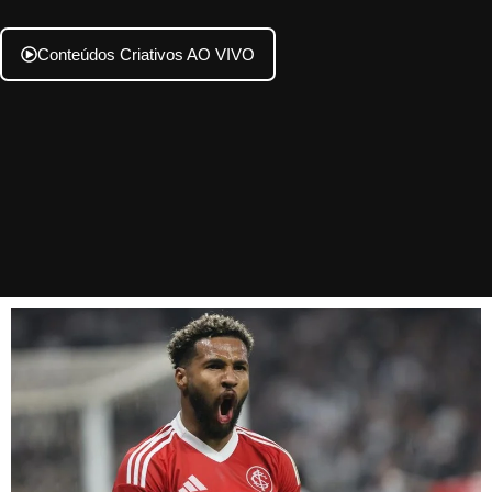
Conteúdos Criativos AO VIVO