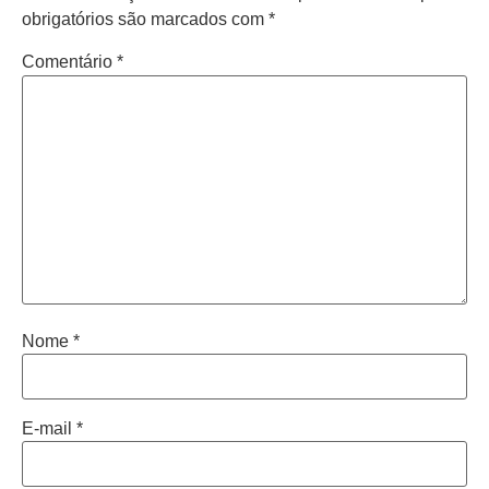
obrigatórios são marcados com
*
Comentário
*
Nome
*
E-mail
*