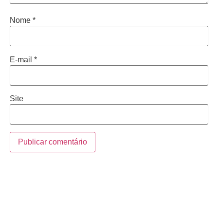
Nome
*
E-mail
*
Site