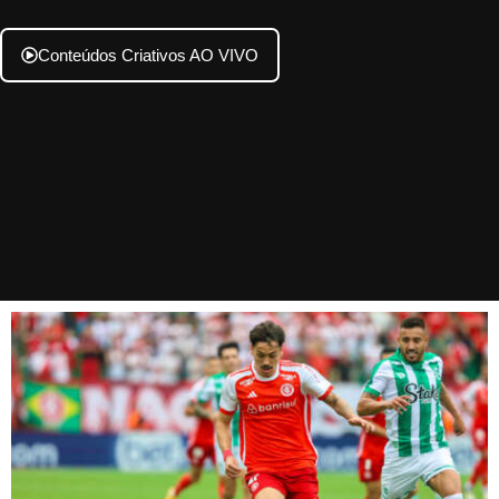
Conteúdos Criativos AO VIVO