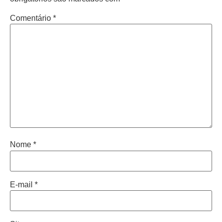
Comentário
*
Nome
*
E-mail
*