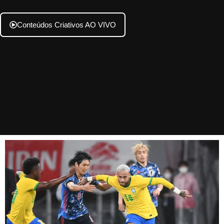
Conteúdos Criativos AO VIVO