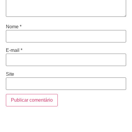
Nome
*
E-mail
*
Site