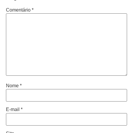
Comentário
*
Nome
*
E-mail
*