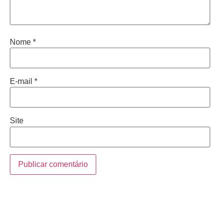
Nome
*
E-mail
*
Site