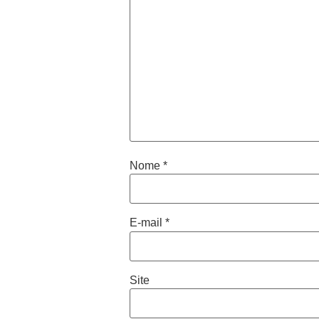
Nome
*
E-mail
*
Site