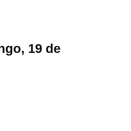
ngo, 19 de