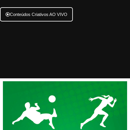
Conteúdos Criativos AO VIVO