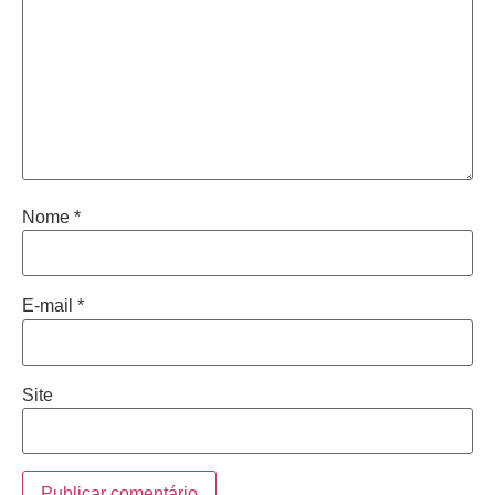
Nome
*
E-mail
*
Site