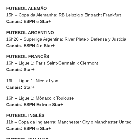
FUTEBOL ALEMÃO
15h – Copa da Alemanha: RB Leipzig x Eintracht Frankfurt
Canais: ESPN e Star+
FUTEBOL ARGENTINO
16h20 – Superliga Argentina: River Plate x Defensa y Justicia
Canais: ESPN 4 e Star+
FUTEBOL FRANCÊS
16h – Ligue 1: Paris Saint-Germain x Clermont
Canais: Star+
16h – Ligue 1: Nice x Lyon
Canais: Star+
16h – Ligue 1: Mônaco x Toulouse
Canais: ESPN Extra e Star+
FUTEBOL INGLÊS
11h – Copa da Inglaterra: Manchester City x Manchester United
Canais: ESPN e Star+