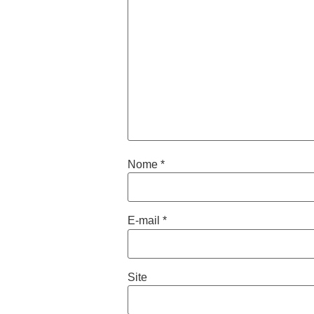
Nome
*
E-mail
*
Site