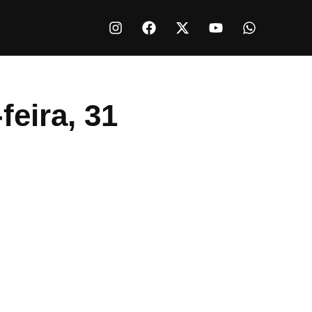
feira, 31