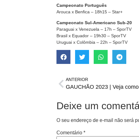
Campeonato Português
Arouca x Benfica – 18h15 – Star+
Campeonato Sul-Americano Sub-20
Paraguai x Venezuela – 17h – SporTV
Brasil x Equador – 19h30 – SporTV
Uruguai x Colômbia – 22h – SporTV
ANTERIOR
Deixe um comentá
O seu endereço de e-mail não será p
Comentário
*