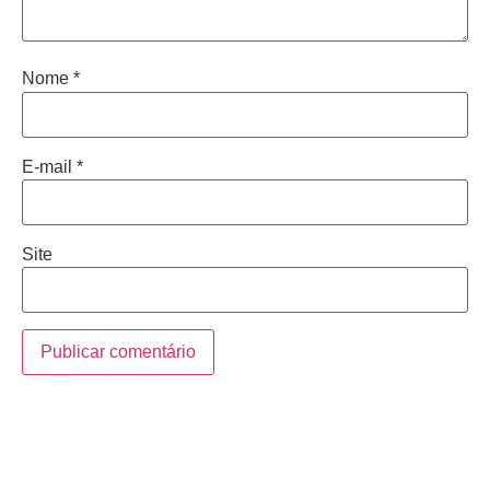
Nome
*
E-mail
*
Site