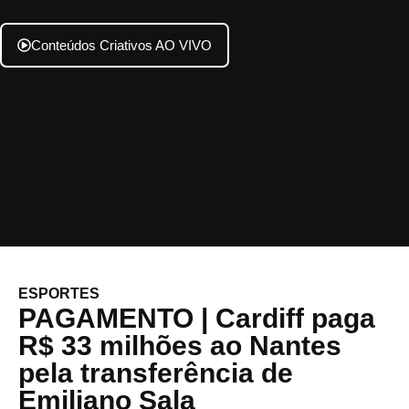
Conteúdos Criativos AO VIVO
ESPORTES
PAGAMENTO | Cardiff paga
R$ 33 milhões ao Nantes
pela transferência de
Emiliano Sala