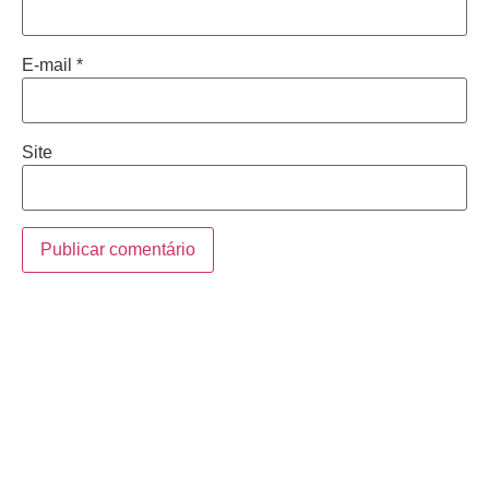
E-mail
*
Site