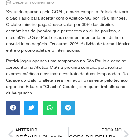
Deixe um comentário
Segundo apurado pelo GOAL, o meio-campista Patrick deixará
o São Paulo para acertar com o Atlético-MG por R$ 8 milhões.
O clube mineiro pagará esse valor por 30% dos direitos
econômicos do jogador que pertencem ao clube paulista, e
mais 50%. O São Paulo ficará com um montante em dinheiro
envolvido no negócio. Os outros 20%, é divido de forma idêntica
entre o próprio atleta e o Internacional.
Patrick jogou apenas uma temporada no São Paulo e deve se
apresentar no Atlético-MG na próxima semana para realizar
exames médicos e assinar o contrato de duas temporadas. Na
Cidade do Galo, o atleta será treinado novamente pelo técnico
argentino Eduardo “Chacho” Coudet, com quem trabalhou no
clube gaúcho.
ANTERIOR
PRÓXIMO