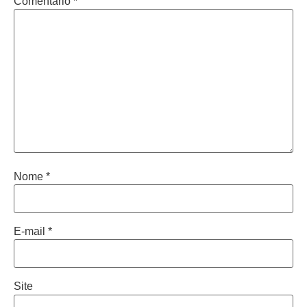
Comentário
*
Nome
*
E-mail
*
Site