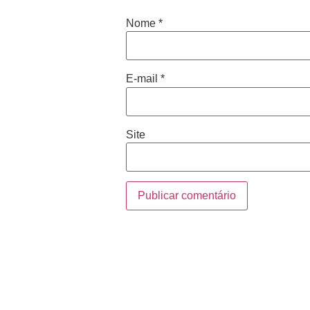
Nome
*
E-mail
*
Site