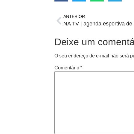
ANTERIOR
NA TV | agenda esportiva de q
Deixe um comentá
O seu endereço de e-mail não será p
Comentário
*