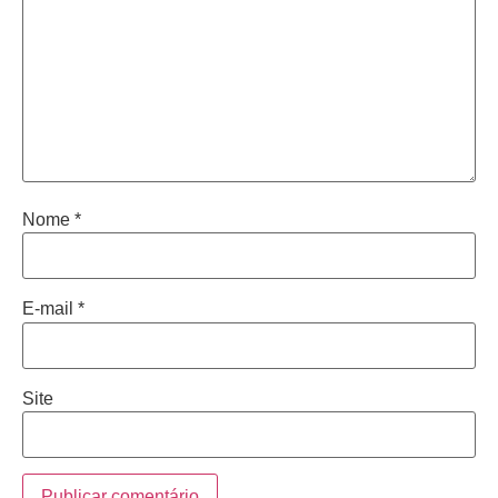
Nome
*
E-mail
*
Site