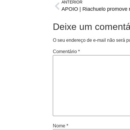
ANTERIOR
Deixe um comentá
O seu endereço de e-mail não será p
Comentário
*
Nome
*