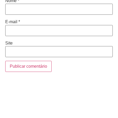
Nome
*
E-mail
*
Site