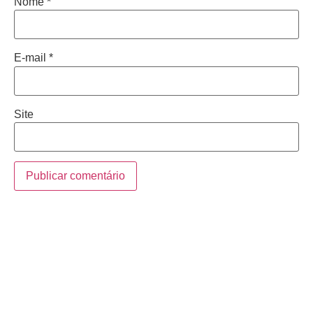
Nome
*
E-mail
*
Site