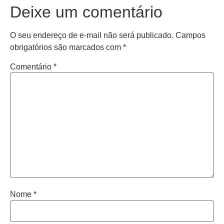
Deixe um comentário
O seu endereço de e-mail não será publicado.
Campos
obrigatórios são marcados com
*
Comentário
*
Nome
*