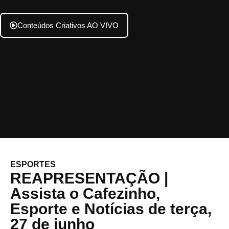
Conteúdos Criativos AO VIVO
ESPORTES
REAPRESENTAÇÃO |
Assista o Cafezinho,
Esporte e Notícias de terça,
27 de junho