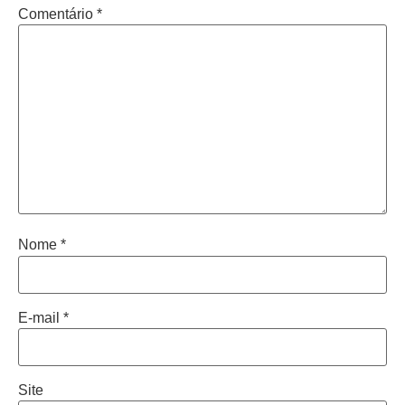
Comentário
*
Nome
*
E-mail
*
Site