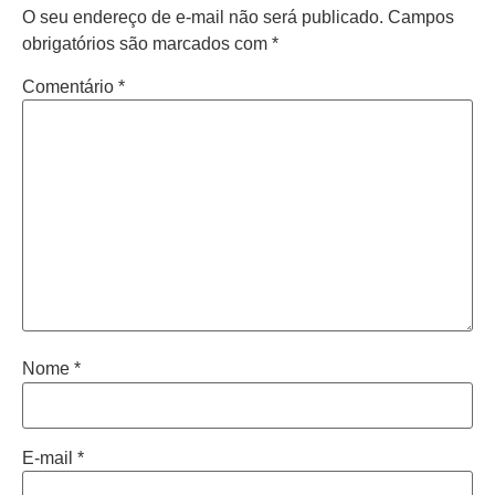
O seu endereço de e-mail não será publicado.
Campos
obrigatórios são marcados com
*
Comentário
*
Nome
*
E-mail
*