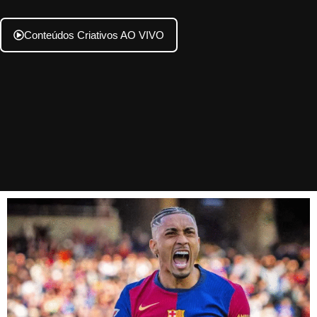
Conteúdos Criativos AO VIVO