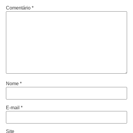
Comentário
*
Nome
*
E-mail
*
Site