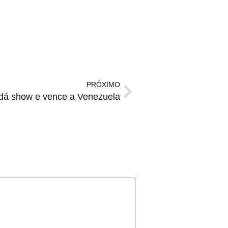
PRÓXIMO
dá show e vence a Venezuela