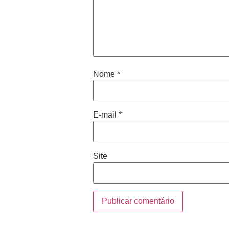
Nome
*
E-mail
*
Site