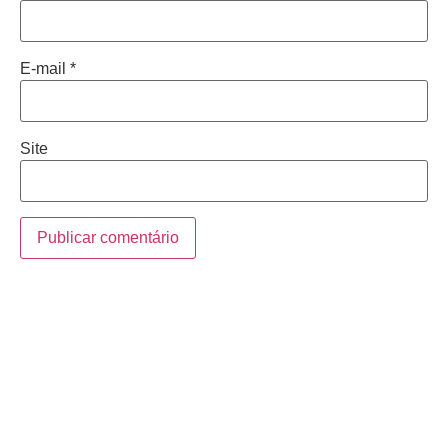
E-mail
*
Site