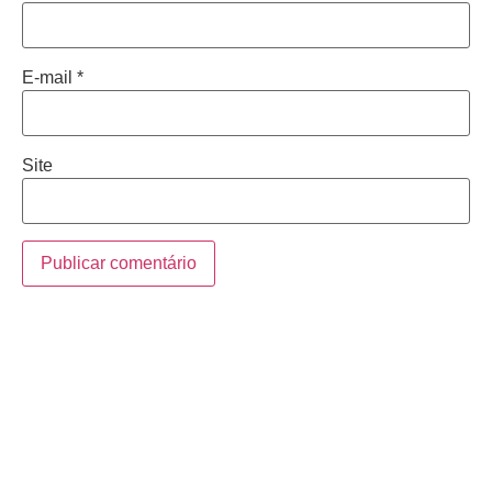
E-mail
*
Site