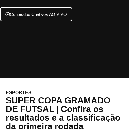
Conteúdos Criativos AO VIVO
ESPORTES
SUPER COPA GRAMADO
DE FUTSAL | Confira os
resultados e a classificação
da primeira rodada