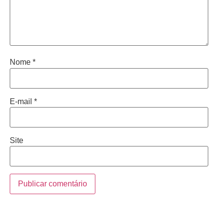
Nome
*
E-mail
*
Site