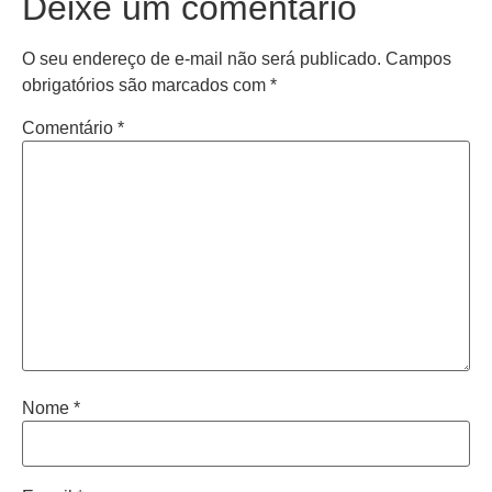
Deixe um comentário
O seu endereço de e-mail não será publicado.
Campos
obrigatórios são marcados com
*
Comentário
*
Nome
*