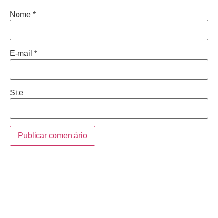
Nome
*
E-mail
*
Site