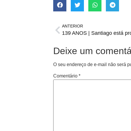
ANTERIOR
139 ANOS | Santiago está pr
Deixe um comentá
O seu endereço de e-mail não será p
Comentário
*