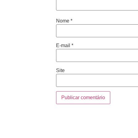
Nome
*
E-mail
*
Site