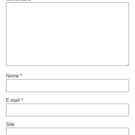
Nome
*
E-mail
*
Site