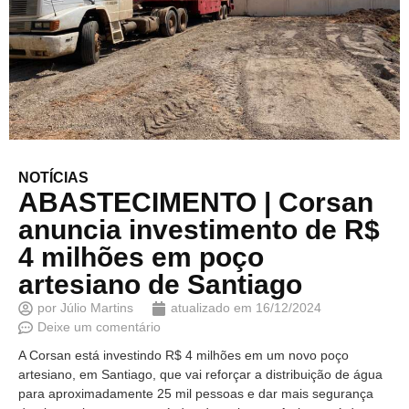
NOTÍCIAS
ABASTECIMENTO | Corsan
anuncia investimento de R$
4 milhões em poço
artesiano de Santiago
por
Júlio Martins
atualizado em
16/12/2024
Deixe um comentário
A Corsan está investindo R$ 4 milhões em um novo poço
artesiano, em Santiago, que vai reforçar a distribuição de água
para aproximadamente 25 mil pessoas e dar mais segurança