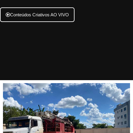
Conteúdos Criativos AO VIVO