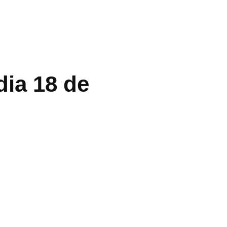
ia 18 de