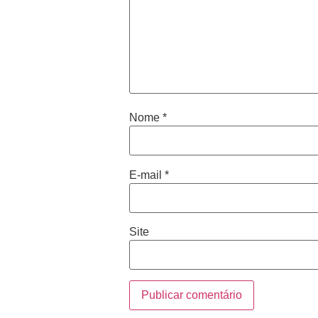
Nome
*
E-mail
*
Site