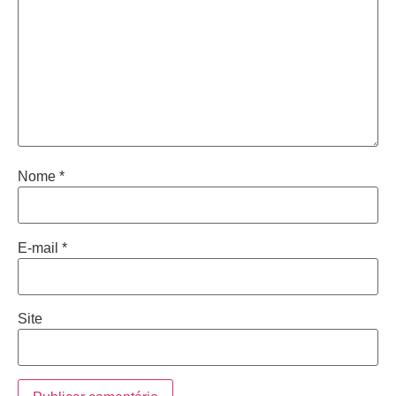
Nome
*
E-mail
*
Site