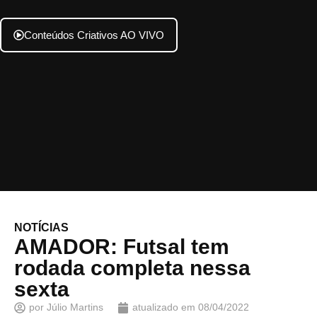
Conteúdos Criativos AO VIVO
NOTÍCIAS
AMADOR: Futsal tem
rodada completa nessa
sexta
por
Júlio Martins
atualizado em
08/04/2022