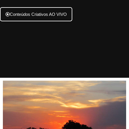
Conteúdos Criativos AO VIVO