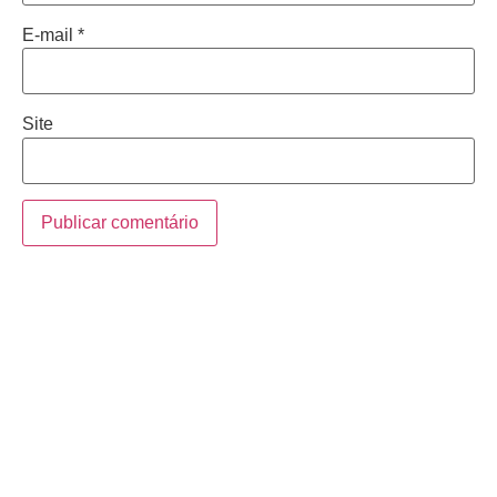
E-mail
*
Site