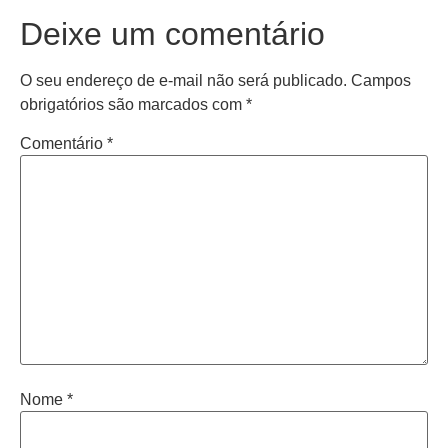
Deixe um comentário
O seu endereço de e-mail não será publicado.
Campos
obrigatórios são marcados com
*
Comentário
*
Nome
*