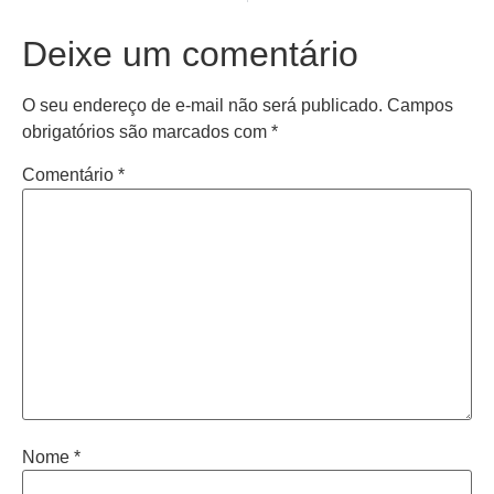
Deixe um comentário
O seu endereço de e-mail não será publicado.
Campos
obrigatórios são marcados com
*
Comentário
*
Nome
*