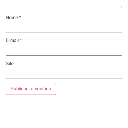
Nome
*
E-mail
*
Site