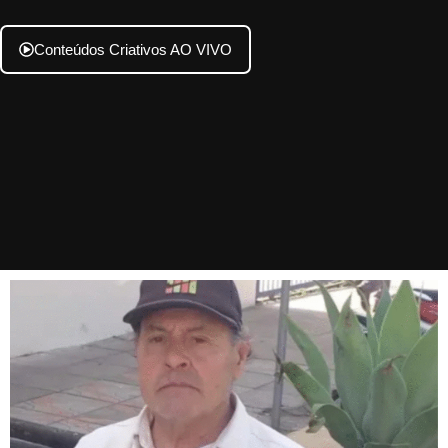
Conteúdos Criativos AO VIVO