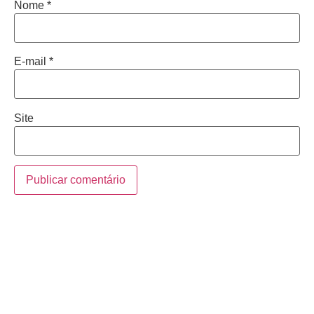
Nome
*
E-mail
*
Site