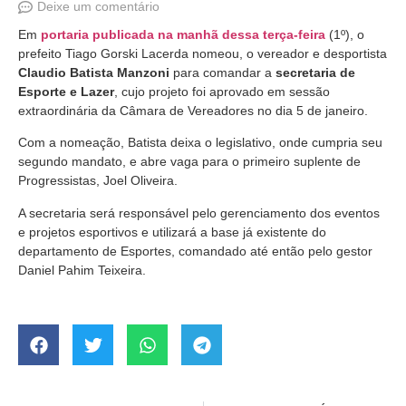
Deixe um comentário
Em
portaria publicada na manhã dessa terça-feira
(1º), o
prefeito Tiago Gorski Lacerda nomeou, o vereador e desportista
Claudio Batista Manzoni
para comandar a
secretaria de
Esporte e Lazer
, cujo projeto foi aprovado em sessão
extraordinária da Câmara de Vereadores no dia 5 de janeiro.
Com a nomeação, Batista deixa o legislativo, onde cumpria seu
segundo mandato, e abre vaga para o primeiro suplente de
Progressistas, Joel Oliveira.
A secretaria será responsável pelo gerenciamento dos eventos
e projetos esportivos e utilizará a base já existente do
departamento de Esportes, comandado até então pelo gestor
Daniel Pahim Teixeira.