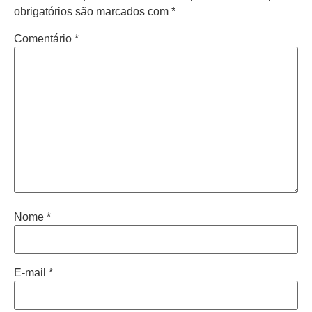
obrigatórios são marcados com
*
Comentário
*
Nome
*
E-mail
*