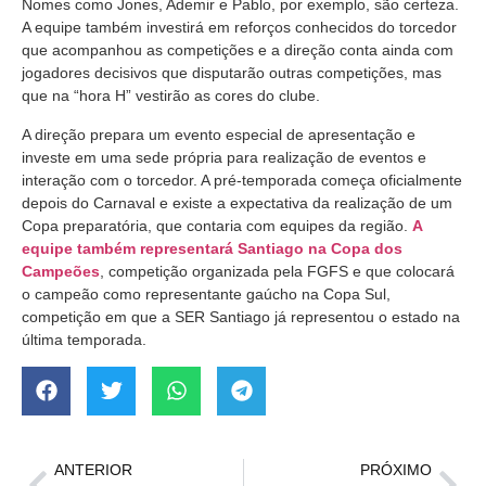
Nomes como Jones, Ademir e Pablo, por exemplo, são certeza.
A equipe também investirá em reforços conhecidos do torcedor
que acompanhou as competições e a direção conta ainda com
jogadores decisivos que disputarão outras competições, mas
que na “hora H” vestirão as cores do clube.
A direção prepara um evento especial de apresentação e
investe em uma sede própria para realização de eventos e
interação com o torcedor. A pré-temporada começa oficialmente
depois do Carnaval e existe a expectativa da realização de um
Copa preparatória, que contaria com equipes da região.
A
equipe também representará Santiago na Copa dos
Campeões
, competição organizada pela FGFS e que colocará
o campeão como representante gaúcho na Copa Sul,
competição em que a SER Santiago já representou o estado na
última temporada.
ANTERIOR
PRÓXIMO