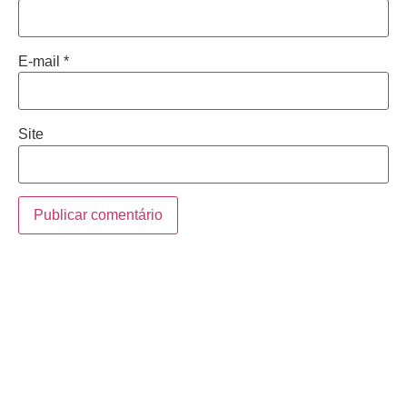
E-mail
*
Site