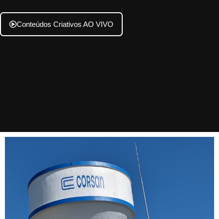
Conteúdos Criativos AO VIVO