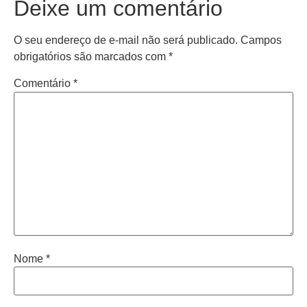
Deixe um comentário
O seu endereço de e-mail não será publicado.
Campos
obrigatórios são marcados com
*
Comentário
*
Nome
*