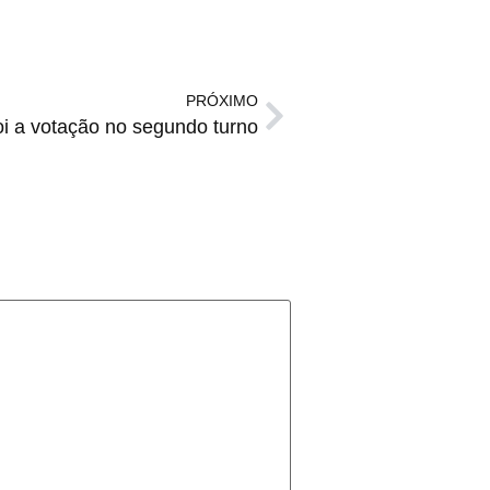
PRÓXIMO
oi a votação no segundo turno