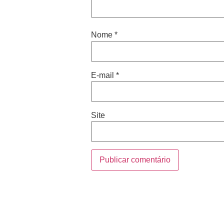
Nome
*
E-mail
*
Site