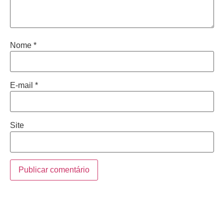
Nome
*
E-mail
*
Site