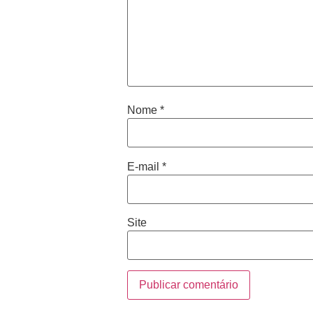
Nome
*
E-mail
*
Site