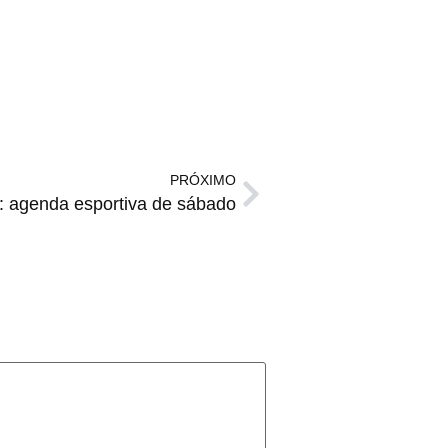
PRÓXIMO
: agenda esportiva de sábado