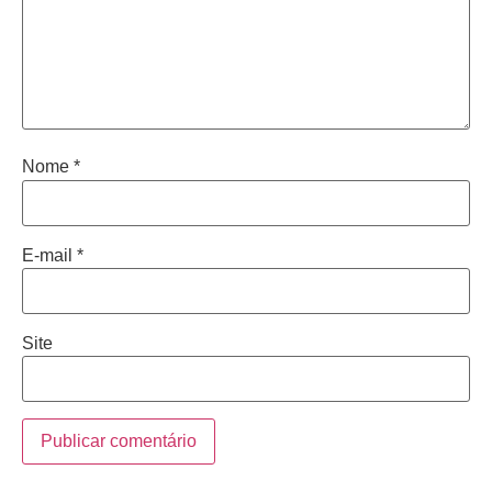
Nome
*
E-mail
*
Site