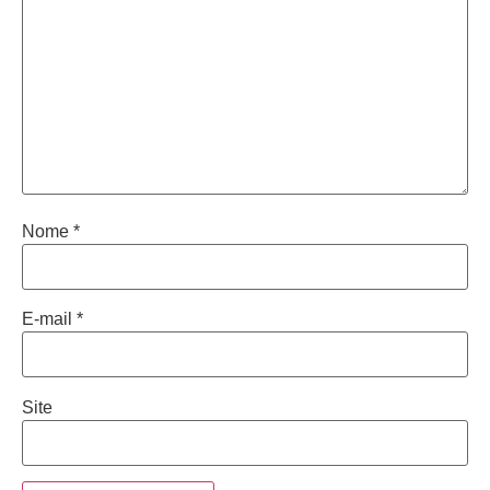
Nome
*
E-mail
*
Site