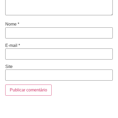
Nome
*
E-mail
*
Site