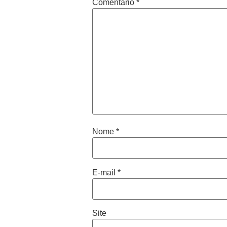
Comentário
*
Nome
*
E-mail
*
Site