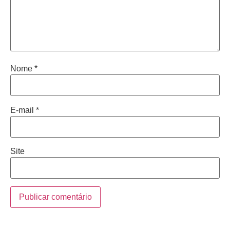
Nome
*
E-mail
*
Site