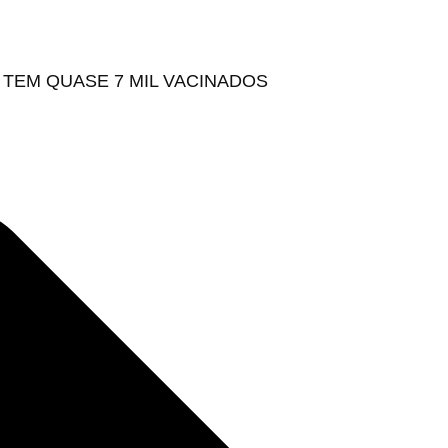
Á TEM QUASE 7 MIL VACINADOS