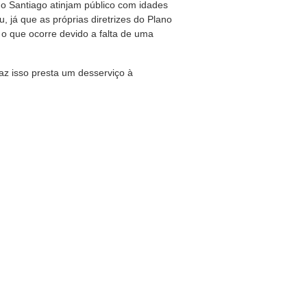
o Santiago atinjam público com idades
já que as próprias diretrizes do Plano
, o que ocorre devido a falta de uma
az isso presta um desserviço à