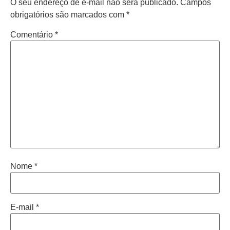
O seu endereço de e-mail não será publicado.
Campos
obrigatórios são marcados com
*
Comentário
*
Nome
*
E-mail
*